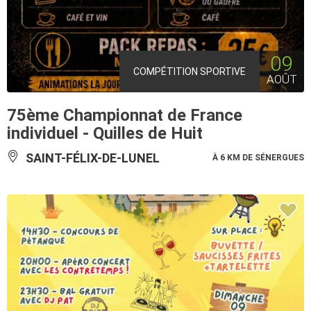
09
COMPÉTITION SPORTIVE
AOÛT
75ème Championnat de France
individuel - Quilles de Huit
SAINT-FÉLIX-DE-LUNEL
À 6 KM DE SÉNERGUES