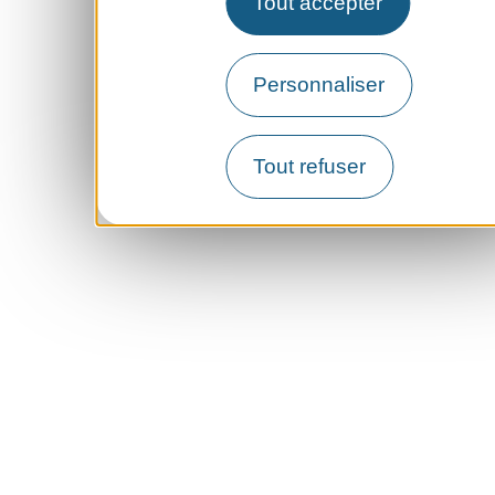
Tout accepter
Personnaliser
Tout refuser