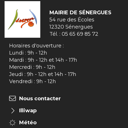
MAIRIE DE
SÉNERGUES
54 rue des Écoles

12320 Sénergues
Tél. :
05 65 69 85 72
Horaires d'ouverture :
Lundi : 9h - 12h
Mardi : 9h - 12h et 14h - 17h
Mercredi : 9h - 12h
Jeudi : 9h - 12h et 14h - 17h
Vendredi : 9h - 12h
Nous contacter
Illiwap
Météo