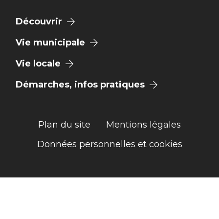
Découvrir
Vie municipale
Vie locale
Démarches, infos pratiques
Plan du site
Mentions légales
Données personnelles et cookies