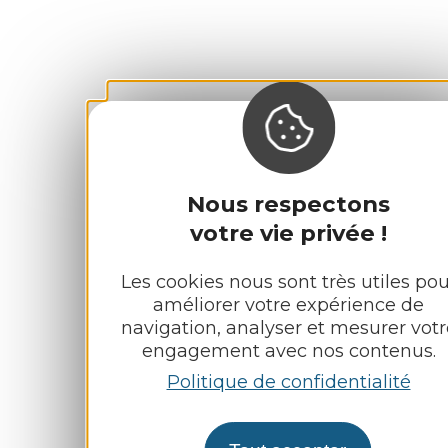
Nous respectons
votre vie privée !
Les cookies nous sont très utiles pou
améliorer votre expérience de
navigation, analyser et mesurer votr
engagement avec nos contenus.
Politique de confidentialité