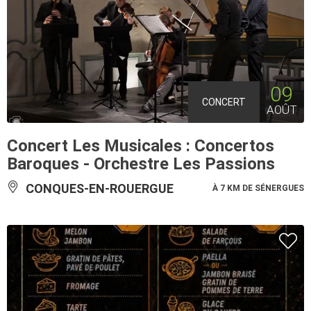
09
CONCERT
AOÛT
Concert Les Musicales : Concertos
Baroques - Orchestre Les Passions
CONQUES-EN-ROUERGUE
À 7 KM DE SÉNERGUES