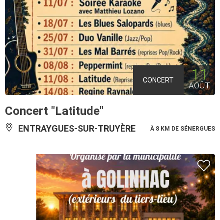
11
CONCERT
AOÛT
Concert "Latitude"
ENTRAYGUES-SUR-TRUYÈRE
À 8 KM DE SÉNERGUES