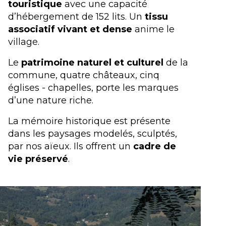
touristique
avec une capacité
d’hébergement de 152 lits. Un
tissu
associatif vivant et dense
anime le
village.
Le
patrimoine naturel et culturel
de la
commune, quatre châteaux, cinq
églises - chapelles, porte les marques
d’une nature riche.
La mémoire historique est présente
dans les paysages modelés, sculptés,
par nos aïeux. Ils offrent un
cadre de
vie préservé
.