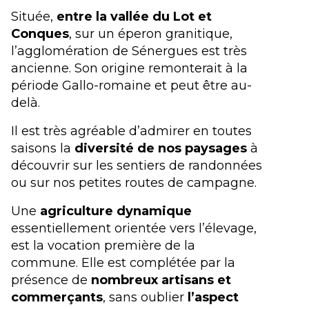
Située,
entre la vallée du Lot et
Conques
, sur un éperon granitique,
l’agglomération de Sénergues est très
ancienne. Son origine remonterait à la
période Gallo-romaine et peut être au-
delà.
Il est très agréable d’admirer en toutes
saisons la
diversité de nos paysages
à
découvrir sur les sentiers de randonnées
ou sur nos petites routes de campagne.
Une
agriculture dynamique
essentiellement orientée vers l’élevage,
est la vocation première de la
commune. Elle est complétée par la
présence de
nombreux artisans et
commerçants
, sans oublier
l’aspect