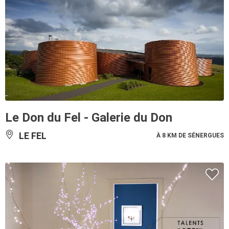
Le Don du Fel - Galerie du Don
LE FEL
À 8 KM DE SÉNERGUES