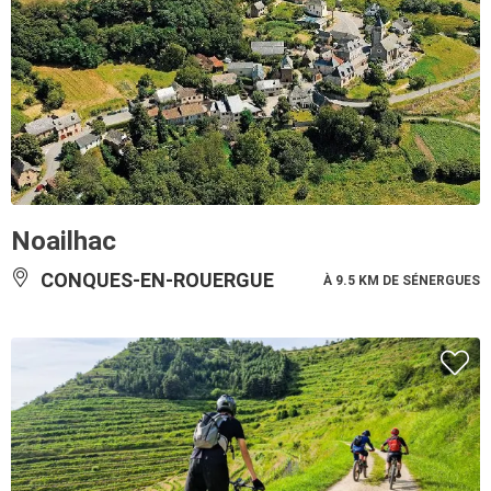
Noailhac
CONQUES-EN-ROUERGUE
À 9.5 KM DE SÉNERGUES