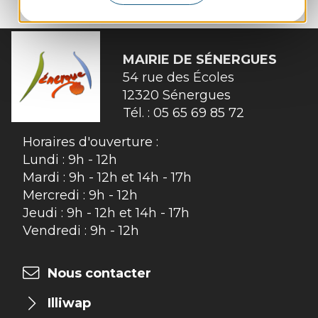
MAIRIE DE
SÉNERGUES
54 rue des Écoles

12320 Sénergues
Tél. :
05 65 69 85 72
Horaires d'ouverture :
Lundi : 9h - 12h
Mardi : 9h - 12h et 14h - 17h
Mercredi : 9h - 12h
Jeudi : 9h - 12h et 14h - 17h
Vendredi : 9h - 12h
Nous contacter
Illiwap