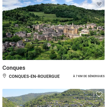
Conques
CONQUES-EN-ROUERGUE
À 7 KM DE SÉNERGUES