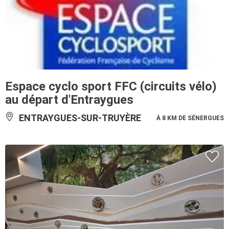
Espace cyclo sport FFC (circuits vélo)
au départ d'Entraygues
ENTRAYGUES-SUR-TRUYÈRE
À 8 KM DE SÉNERGUES