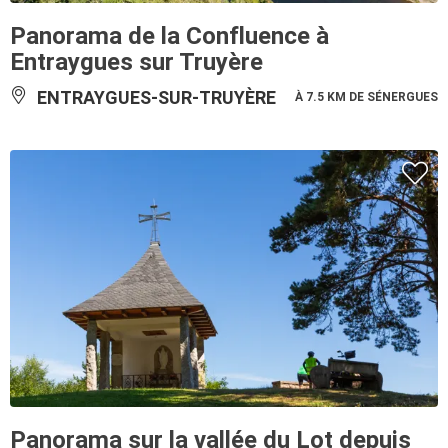
Panorama de la Confluence à
Entraygues sur Truyère
ENTRAYGUES-SUR-TRUYÈRE
À 7.5 KM DE SÉNERGUES
Panorama sur la vallée du Lot depuis