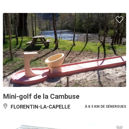
Mini-golf de la Cambuse
FLORENTIN-LA-CAPELLE
À 8.5 KM DE SÉNERGUES