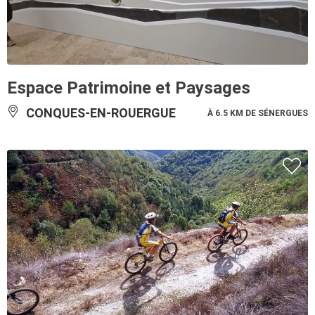
Espace Patrimoine et Paysages
CONQUES-EN-ROUERGUE
À 6.5 KM DE SÉNERGUES