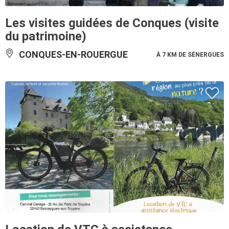
Les visites guidées de Conques (visite
du patrimoine)
CONQUES-EN-ROUERGUE
À 7 KM DE SÉNERGUES