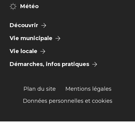
Météo
Découvrir
Vie municipale
Vie locale
Démarches, infos pratiques
Plan du site
Mentions légales
Données personnelles et cookies