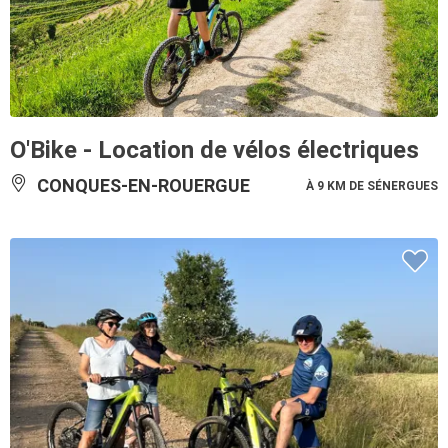
O'Bike - Location de vélos électriques
CONQUES-EN-ROUERGUE
À 9 KM DE SÉNERGUES