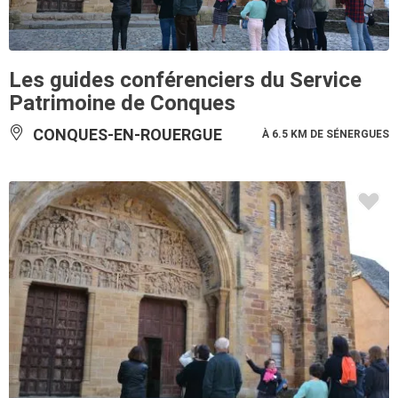
Les guides conférenciers du Service
Patrimoine de Conques
CONQUES-EN-ROUERGUE
À 6.5 KM DE SÉNERGUES