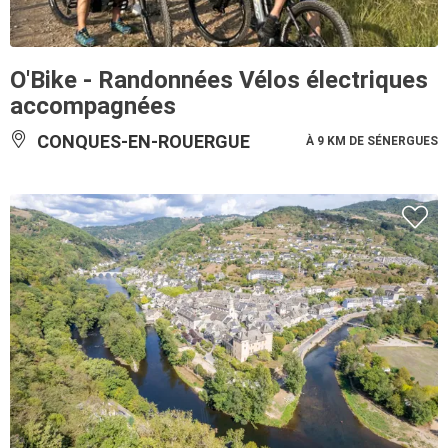
O'Bike - Randonnées Vélos électriques
accompagnées
CONQUES-EN-ROUERGUE
À 9 KM DE SÉNERGUES