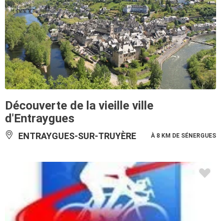
Découverte de la vieille ville
d'Entraygues
ENTRAYGUES-SUR-TRUYÈRE
À 8 KM DE SÉNERGUES