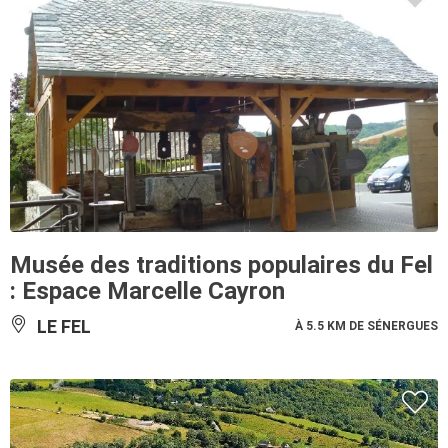
Musée des traditions populaires du Fel
: Espace Marcelle Cayron
LE FEL
À 5.5 KM DE SÉNERGUES