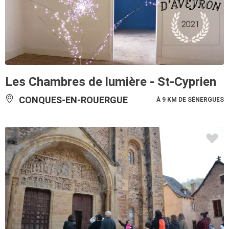
Les Chambres de lumière - St-Cyprien
CONQUES-EN-ROUERGUE
À 9 KM DE SÉNERGUES