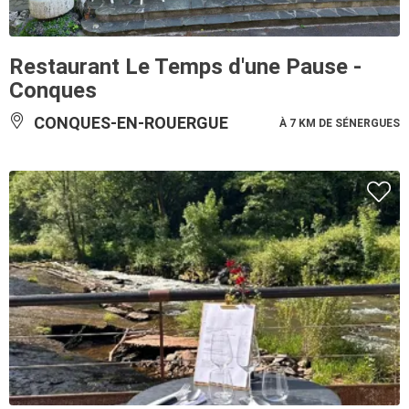
Restaurant Le Temps d'une Pause -
Conques
CONQUES-EN-ROUERGUE
À 7 KM DE SÉNERGUES