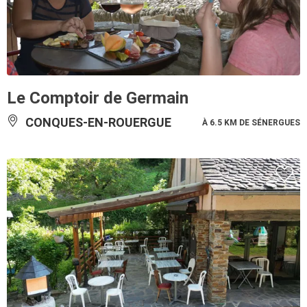
Le Comptoir de Germain
CONQUES-EN-ROUERGUE
À 6.5 KM DE SÉNERGUES