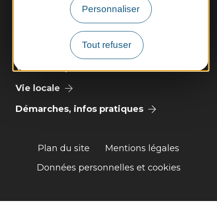
Personnaliser
Météo
Tout refuser
Découvrir
Vie municipale
Vie locale
Démarches, infos pratiques
Plan du site
Mentions légales
Données personnelles et cookies