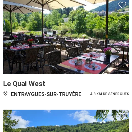
Le Quai West
ENTRAYGUES-SUR-TRUYÈRE
À 8 KM DE SÉNERGUES