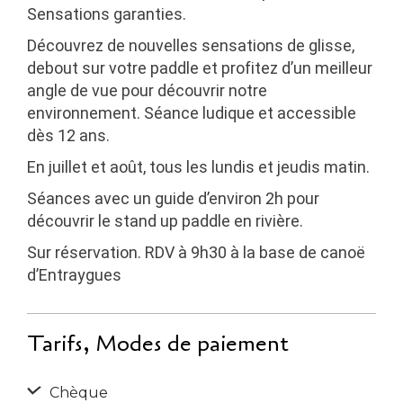
Sensations garanties.
Découvrez de nouvelles sensations de glisse,
debout sur votre paddle et profitez d’un meilleur
angle de vue pour découvrir notre
environnement. Séance ludique et accessible
dès 12 ans.
En juillet et août, tous les lundis et jeudis matin.
Séances avec un guide d’environ 2h pour
découvrir le stand up paddle en rivière.
Sur réservation. RDV à 9h30 à la base de canoë
d’Entraygues
Tarifs, Modes de paiement
Chèque