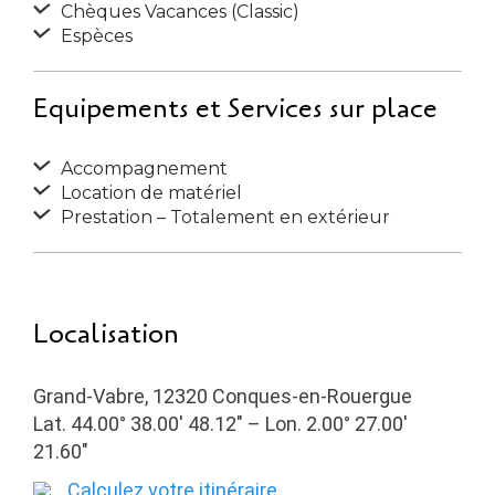
Chèques Vacances (Classic)
Espèces
Equipements et Services sur place
Accompagnement
Location de matériel
Prestation – Totalement en extérieur
Localisation
Grand-Vabre, 12320 Conques-en-Rouergue
Lat. 44.00° 38.00′ 48.12″ – Lon. 2.00° 27.00′
21.60″
Calculez votre itinéraire