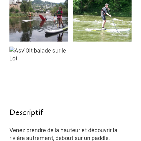
Descriptif
Venez prendre de la hauteur et découvrir la
rivière autrement, debout sur un paddle.