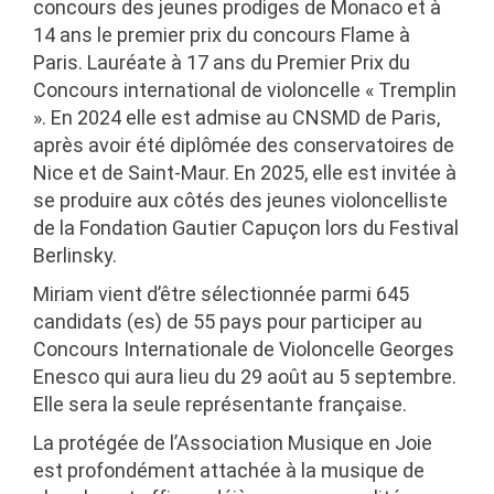
concours des jeunes prodiges de Monaco et à
14 ans le premier prix du concours Flame à
Paris. Lauréate à 17 ans du Premier Prix du
Concours international de violoncelle « Tremplin
». En 2024 elle est admise au CNSMD de Paris,
après avoir été diplômée des conservatoires de
Nice et de Saint-Maur. En 2025, elle est invitée à
se produire aux côtés des jeunes violoncelliste
de la Fondation Gautier Capuçon lors du Festival
Berlinsky.
Miriam vient d’être sélectionnée parmi 645
candidats (es) de 55 pays pour participer au
Concours Internationale de Violoncelle Georges
Enesco qui aura lieu du 29 août au 5 septembre.
Elle sera la seule représentante française.
La protégée de l’Association Musique en Joie
est profondément attachée à la musique de