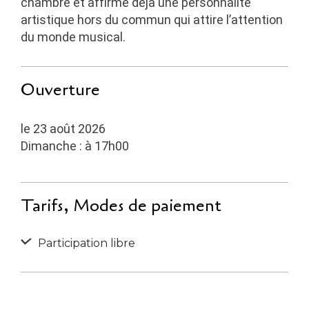
chambre et affirme déjà une personnalité
artistique hors du commun qui attire l’attention
du monde musical.
Ouverture
le 23 août 2026
Dimanche : à 17h00
Tarifs, Modes de paiement
Participation libre