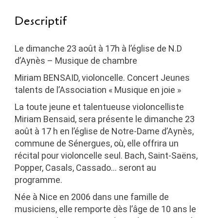
Descriptif
Le dimanche 23 août à 17h à l’église de N.D
d’Aynès – Musique de chambre
Miriam BENSAID, violoncelle. Concert Jeunes
talents de l’Association « Musique en joie »
La toute jeune et talentueuse violoncelliste
Miriam Bensaid, sera présente le dimanche 23
août à 17 h en l’église de Notre-Dame d’Aynès,
commune de Sénergues, où, elle offrira un
récital pour violoncelle seul. Bach, Saint-Saëns,
Popper, Casals, Cassado… seront au
programme.
Née à Nice en 2006 dans une famille de
musiciens, elle remporte dès l’âge de 10 ans le