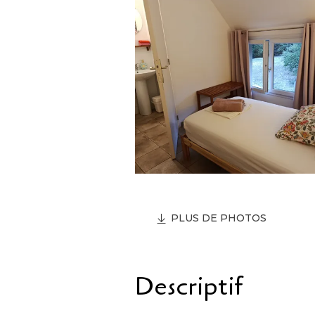
PLUS DE PHOTOS
Descriptif