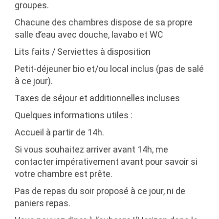
groupes.
Chacune des chambres dispose de sa propre
salle d’eau avec douche, lavabo et WC
Lits faits / Serviettes à disposition
Petit-déjeuner bio et/ou local inclus (pas de salé
à ce jour).
Taxes de séjour et additionnelles incluses
Quelques informations utiles
:
Accueil
à partir de 14h.
Si vous souhaitez arriver avant 14h,
me
contacter impérativement avant
pour savoir si
votre chambre est prête.
Pas de repas du soir
proposé à ce jour, ni de
paniers repas.