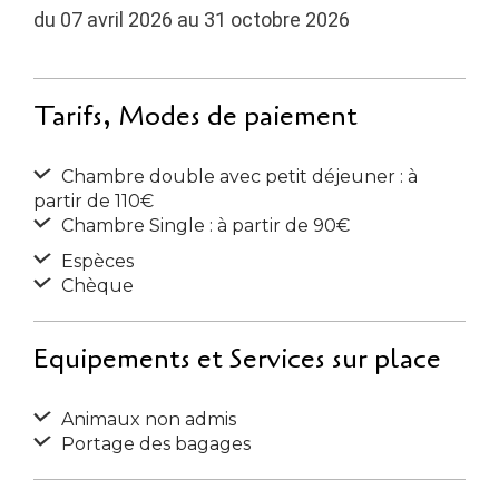
du 07 avril 2026 au 31 octobre 2026
Tarifs, Modes de paiement
Chambre double avec petit déjeuner : à
partir de 110€
Chambre Single : à partir de 90€
Espèces
Chèque
Equipements et Services sur place
Animaux non admis
Portage des bagages