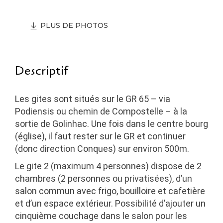
PLUS DE PHOTOS
Descriptif
Les gites sont situés sur le GR 65 – via
Podiensis ou chemin de Compostelle – à la
sortie de Golinhac. Une fois dans le centre bourg
(église), il faut rester sur le GR et continuer
(donc direction Conques) sur environ 500m.
Le gite 2 (maximum 4 personnes)
dispose de 2
chambres (2 personnes ou privatisées), d’un
salon commun avec frigo, bouilloire et cafetière
et d’un espace extérieur. Possibilité d’ajouter un
cinquième couchage dans le salon pour les