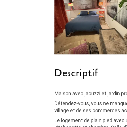
Descriptif
Maison avec jacuzzi et jardin pr
Détendez-vous, vous ne manque
village et de ses commerces ac
Le logement de plain pied avec u