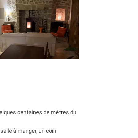
elques centaines de mètres du
salle à manger, un coin