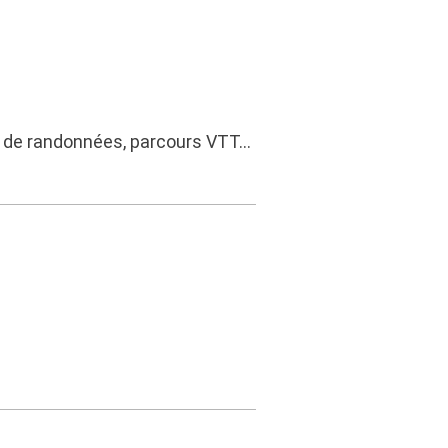
ns de randonnées, parcours VTT…