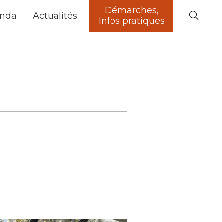
Démarches,
nda
Actualités
Infos pratiques