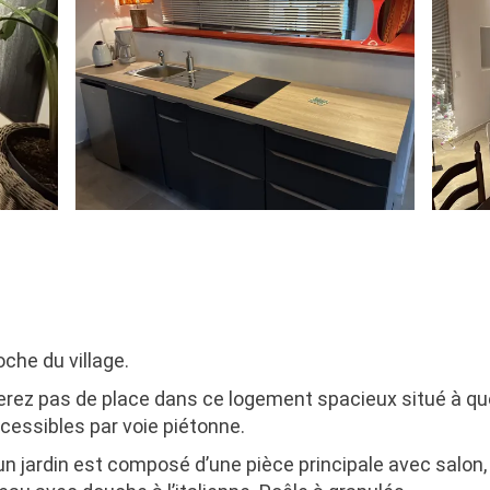
oche du village.
rez pas de place dans ce logement spacieux situé à qu
cessibles par voie piétonne.
n jardin est composé d’une pièce principale avec salon, 