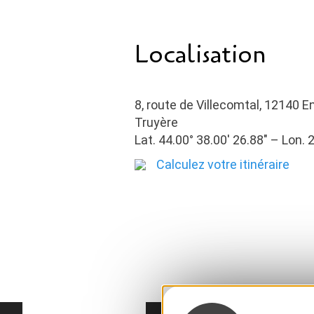
Localisation
8, route de Villecomtal, 12140 
Truyère
Lat. 44.00° 38.00′ 26.88″ – Lon. 2
Calculez votre itinéraire