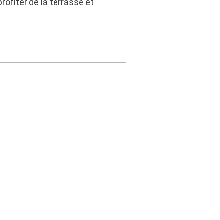
rofiter de la terrasse et