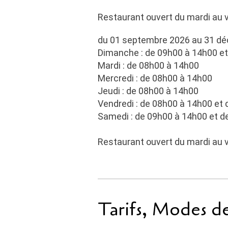
Restaurant ouvert du mardi au 
du 01 septembre 2026 au 31 d
Dimanche : de 09h00 à 14h00 e
Mardi : de 08h00 à 14h00
Mercredi : de 08h00 à 14h00
Jeudi : de 08h00 à 14h00
Vendredi : de 08h00 à 14h00 et
Samedi : de 09h00 à 14h00 et d
Restaurant ouvert du mardi au 
Tarifs, Modes d