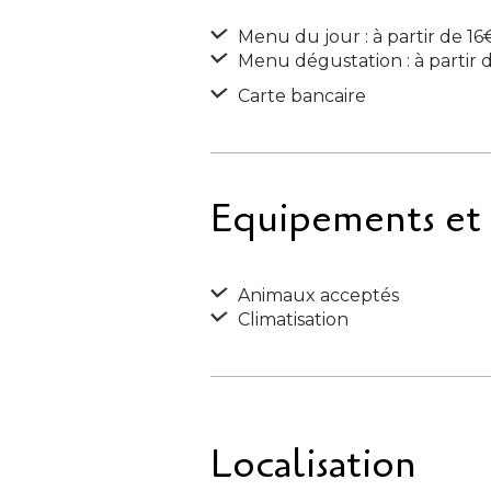
Menu du jour : à partir de 16
Menu dégustation : à partir 
Carte bancaire
Equipements et S
Animaux acceptés
Climatisation
Localisation