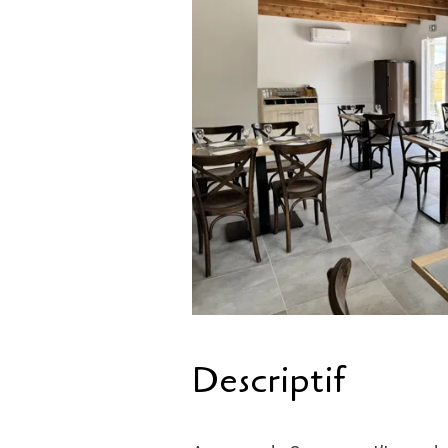
Descriptif