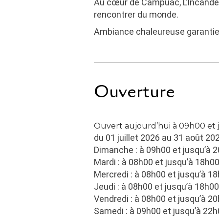
Au cœur de Campuac, L’Incandesce
rencontrer du monde.
Ambiance chaleureuse garantie
Ouverture
Ouvert aujourd’hui à 09h00 et
du 01 juillet 2026 au 31 août 20
Dimanche : à 09h00 et jusqu’à 
Mardi : à 08h00 et jusqu’à 18h0
Mercredi : à 08h00 et jusqu’à 1
Jeudi : à 08h00 et jusqu’à 18h00
Vendredi : à 08h00 et jusqu’à 2
Samedi : à 09h00 et jusqu’à 22