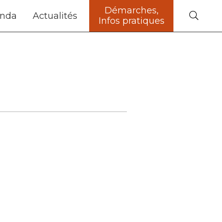
Démarches,
nda
Actualités
Infos pratiques