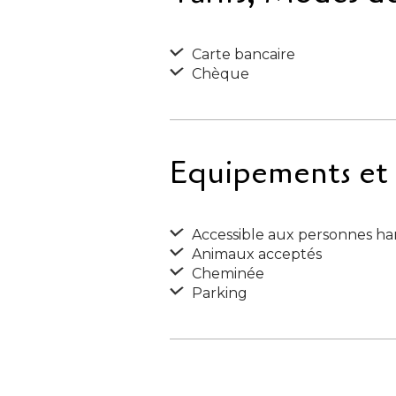
Carte bancaire
Chèque
Equipements et S
Accessible aux personnes ha
Animaux acceptés
Cheminée
Parking