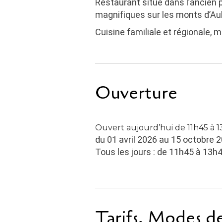
Restaurant situé dans l’ancien 
magnifiques sur les monts d’Au
Cuisine familiale et régionale, 
Ouverture
Ouvert aujourd’hui de 11h45 à 
du 01 avril 2026 au 15 octobre 
Tous les jours : de 11h45 à 13h
Tarifs, Modes d