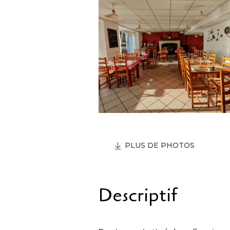
PLUS DE PHOTOS
Descriptif